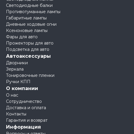
Светодиодные балки
Противотуманные лампы
Габаритные лампы
Дневные ходовые огни
Ксеноновые лампы
Фары для авто
Прожекторы для авто
Подсветка для авто
Автоаксессуары
Дворники
Зеркала
Тонировочные пленки
Ручки КПП
О компании
О нас
Сотрудничество
Доставка и оплата
Контакты
Гарантия и возврат
Информация
Вопросы и ответы