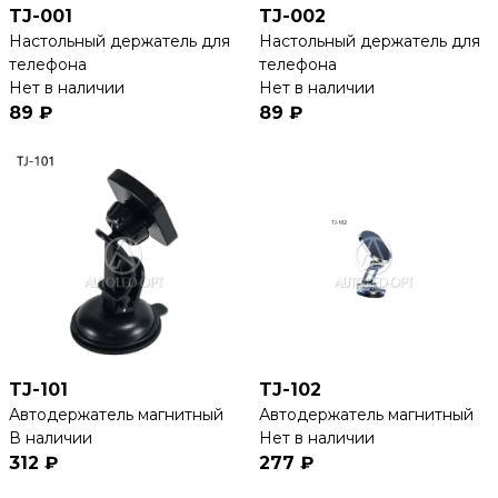
TJ-001
TJ-002
Настольный держатель для
Настольный держатель для
телефона
телефона
Нет в наличии
Нет в наличии
89 ₽
89 ₽
TJ-101
TJ-102
Автодержатель магнитный
Автодержатель магнитный
В наличии
Нет в наличии
312 ₽
277 ₽