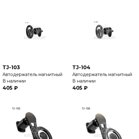
TJ-103
TJ-104
Автодержатель магнитный
Автодержатель магнитный
В наличии
В наличии
405 ₽
405 ₽