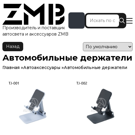
Производитель и поставщик
автосвета и аксессуаров ZMB
Назад
Автомобильные держатели
Главная
Автоаксессуары
Автомобильные держатели