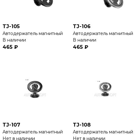
TJ-105
TJ-106
Автодержатель магнитный
Автодержатель магнитный
В наличии
В наличии
465 ₽
465 ₽
TJ-107
TJ-108
Автодержатель магнитный
Автодержатель магнитный
Нет в наличии
Нет в наличии