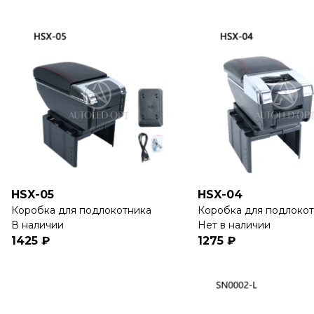
HSX-05
HSX-04
Коробка для подлокотника
Коробка для подлоко
В наличии
Нет в наличии
1425 ₽
1275 ₽