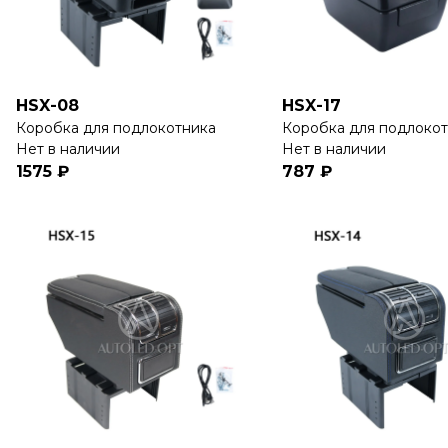
HSX-08
HSX-17
Коробка для подлокотника
Коробка для подлоко
Нет в наличии
Нет в наличии
1575 ₽
787 ₽