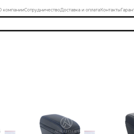
О компании
Сотрудничество
Доставка и оплата
Контакты
Гаран