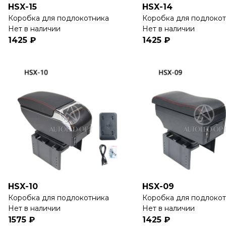
HSX-15
HSX-14
Коробка для подлокотника
Коробка для подлоко
Нет в наличии
Нет в наличии
1425 ₽
1425 ₽
HSX-10
HSX-09
Коробка для подлокотника
Коробка для подлоко
Нет в наличии
Нет в наличии
1575 ₽
1425 ₽