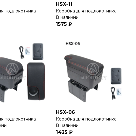
HSX-11
ля подлокотника
Коробка для подлокотника
В наличии
1575 ₽
HSX-06
ля подлокотника
Коробка для подлокотника
чии
В наличии
1425 ₽