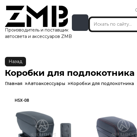
Производитель и поставщик
автосвета и аксессуаров ZMB
Назад
Коробки для подлокотника
Главная
Автоаксессуары
Коробки для подлокотника