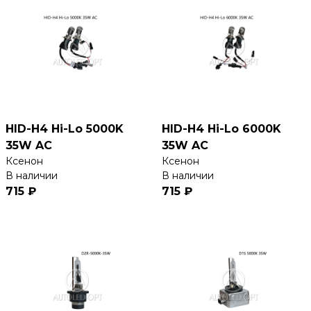
HID-H4 Hi-Lo 5000K
HID-H4 Hi-Lo 6000K
35W AC
35W AC
Ксенон
Ксенон
В наличии
В наличии
715 ₽
715 ₽