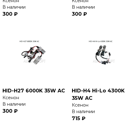
Ксенон
Ксенон
В наличии
В наличии
300 ₽
300 ₽
HID-H27 6000K 35W AC
HID-H4 Hi-Lo 4300K
Ксенон
35W AC
В наличии
Ксенон
300 ₽
В наличии
715 ₽