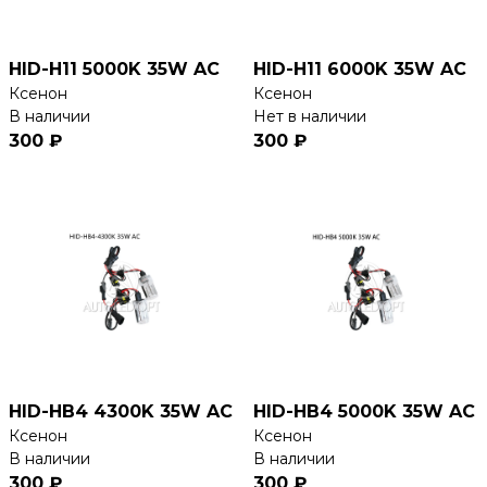
HID-H11 5000K 35W AC
HID-H11 6000K 35W AC
Ксенон
Ксенон
В наличии
Нет в наличии
300 ₽
300 ₽
HID-HB4 4300K 35W AC
HID-HB4 5000K 35W AC
Ксенон
Ксенон
В наличии
В наличии
300 ₽
300 ₽