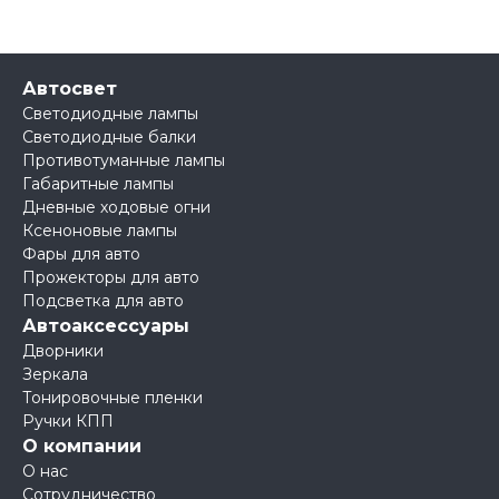
Автосвет
Светодиодные лампы
Светодиодные балки
Противотуманные лампы
Габаритные лампы
Дневные ходовые огни
Ксеноновые лампы
Фары для авто
Прожекторы для авто
Подсветка для авто
Автоаксессуары
Дворники
Зеркала
Тонировочные пленки
Ручки КПП
О компании
О нас
Сотрудничество