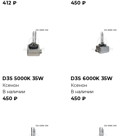
412 ₽
450 ₽
D3S 5000K 35W
D3S 6000K 35W
Ксенон
Ксенон
В наличии
В наличии
450 ₽
450 ₽