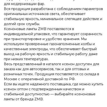
для модернизации фар.
Вся продукция разработана с соблюдением параметров
оригинальных источников света, обеспечивает
стабильную яркость, минимальное слепящее действие и
долгий срок службы.
Ксеноновые лампы ZMB поставляются в
индивидуальной упаковке, что гарантирует сохранность
при транспортировке и удобство хранения. Мы
используем проверенные газонаполненные колбы и
качественные электроды, что обеспечивает быстрый
выход на рабочую яркость и стабильную работу даже
при низких температурах.
Весь представленный в каталоге ксенон доступен для
заказа как для автосервисов, так и для оптовых и
розничных точек. Продукция поставляется со склада в
Москве с оперативной доставкой по РФ.
Если вы ищете надежного поставщика, где можно купить
ксенон оптом с подтвержденным качеством и
стабильной доступностью — выбирайте ксеноновые
лампы от бренда ZMB.