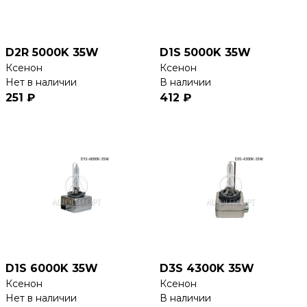
D2R 5000K 35W
D1S 5000K 35W
Ксенон
Ксенон
Нет в наличии
В наличии
251 ₽
412 ₽
D1S 6000K 35W
D3S 4300K 35W
Ксенон
Ксенон
Нет в наличии
В наличии