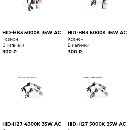
HID-HB3 5000K 35W AC
HID-HB3 6000K 35W AC
Ксенон
Ксенон
В наличии
В наличии
300 ₽
300 ₽
HID-H27 4300K 35W AC
HID-H27 5000K 35W AC