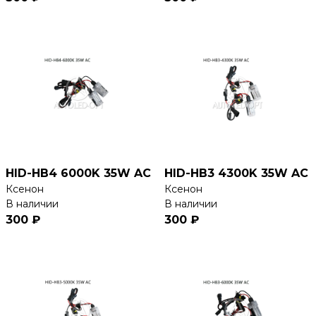
HID-HB4 6000K 35W AC
HID-HB3 4300K 35W AC
Ксенон
Ксенон
В наличии
В наличии
300 ₽
300 ₽