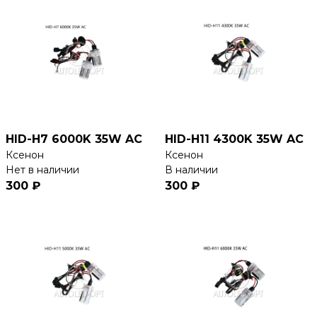
HID-H7 6000K 35W AC
HID-H11 4300K 35W AC
Ксенон
Ксенон
Нет в наличии
В наличии
300 ₽
300 ₽