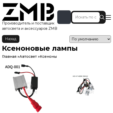
Производитель и поставщик
автосвета и аксессуаров ZMB
Назад
Ксеноновые лампы
Главная
Автосвет
Ксеноны