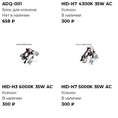
ADQ-001
HID-H7 4300K 35W AC
Блок для ксенона
Ксенон
Нет в наличии
В наличии
658 ₽
300 ₽
HID-H3 6000K 35W AC
HID-H7 5000K 35W AC
Ксенон
Ксенон
В наличии
В наличии
300 ₽
300 ₽