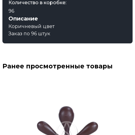
Количество в коробке:
96
Описание
Коричневый цвет
Заказ по 96 штук
Ранее просмотренные товары