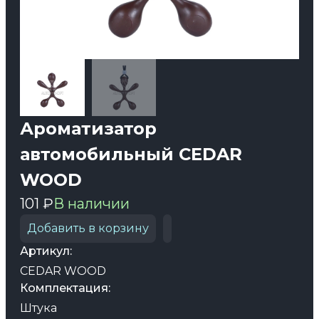
Ароматизатор
автомобильный CEDAR
WOOD
101 ₽
В наличии
Добавить в корзину
Артикул:
CEDAR WOOD
Комплектация:
Штука