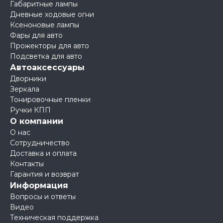
Габаритные лампы
Дневные ходовые огни
Ксеноновые лампы
Фары для авто
Прожекторы для авто
Подсветка для авто
Автоаксессуары
Дворники
Зеркала
Тонировочные пленки
Ручки КПП
О компании
О нас
Сотрудничество
Доставка и оплата
Контакты
Гарантия и возврат
Информация
Вопросы и ответы
Видео
Техническая поддержка