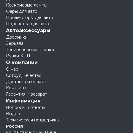
Ксеноновые лампы
Фары для авто
Прожекторы для авто
Подсветка для авто
Автоаксессуары
Дворники
Зеркала
Тонировочные пленки
Ручки КПП
О компании
О нас
Сотрудничество
Доставка и оплата
Контакты
Гарантия и возврат
Информация
Вопросы и ответы
Видео
Техническая поддержка
Россия
Контактное лицо: Нина