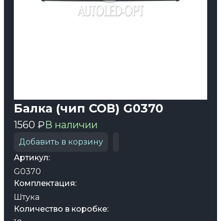
Балка (чип СОВ) G0370
1560 ₽
В наличии
Добавить в корзину
Артикул:
G0370
Комплектация:
Штука
Количество в коробке: