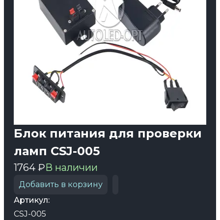
Блок питания для проверки
ламп CSJ-005
1764 ₽
В наличии
Добавить в корзину
Артикул:
CSJ-005