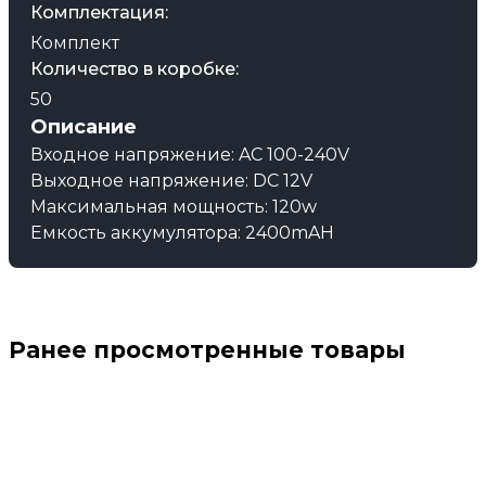
Комплектация:
Комплект
Количество в коробке:
50
Описание
Входное напряжение: AC 100-240V
Выходное напряжение: DC 12V
Максимальная мощность: 120w
Емкость аккумулятора: 2400mAH
Ранее просмотренные товары