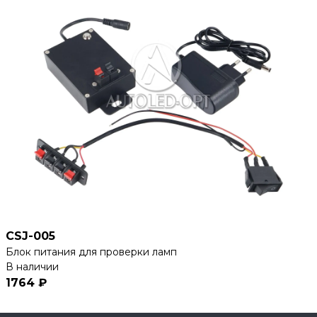
CSJ-005
Блок питания для проверки ламп
В наличии
1764 ₽