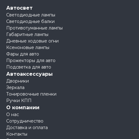
Автосвет
Светодиодные лампы
Светодиодные балки
Противотуманные лампы
Габаритные лампы
Дневные ходовые огни
Ксеноновые лампы
Фары для авто
Прожекторы для авто
Подсветка для авто
Автоаксессуары
Дворники
Зеркала
Тонировочные пленки
Ручки КПП
О компании
О нас
Сотрудничество
Доставка и оплата
Контакты