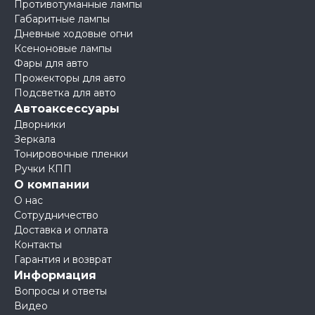
Противотуманные лампы
Габаритные лампы
Дневные ходовые огни
Ксеноновые лампы
Фары для авто
Прожекторы для авто
Подсветка для авто
Автоаксессуары
Дворники
Зеркала
Тонировочные пленки
Ручки КПП
О компании
О нас
Сотрудничество
Доставка и оплата
Контакты
Гарантия и возврат
Информация
Вопросы и ответы
Видео