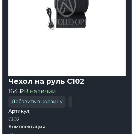
Чехол на руль C102
164 ₽
В наличии
Добавить в корзину
Артикул:
C102
Комплектация: