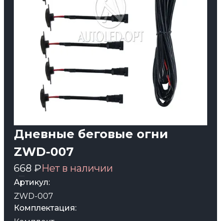
Дневные беговые огни
ZWD-007
668 ₽
Нет в наличии
Артикул:
ZWD-007
Комплектация: