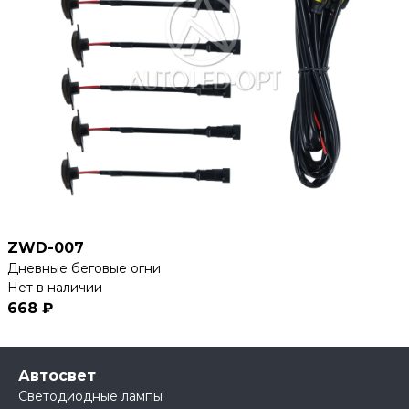
ZWD-007
Дневные беговые огни
Нет в наличии
668 ₽
Автосвет
Светодиодные лампы