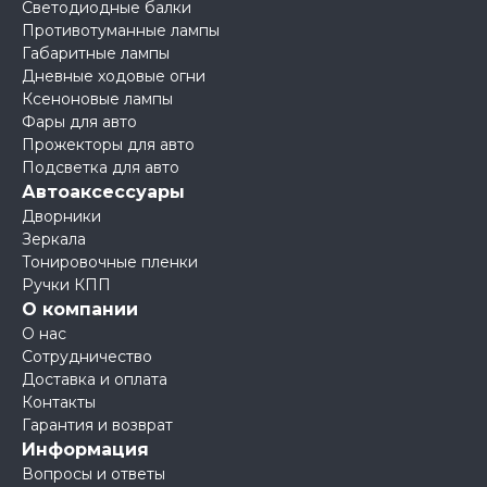
Светодиодные балки
Противотуманные лампы
Габаритные лампы
Дневные ходовые огни
Ксеноновые лампы
Фары для авто
Прожекторы для авто
Подсветка для авто
Автоаксессуары
Дворники
Зеркала
Тонировочные пленки
Ручки КПП
О компании
О нас
Сотрудничество
Доставка и оплата
Контакты
Гарантия и возврат
Информация
Вопросы и ответы