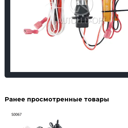
Ранее просмотренные товары