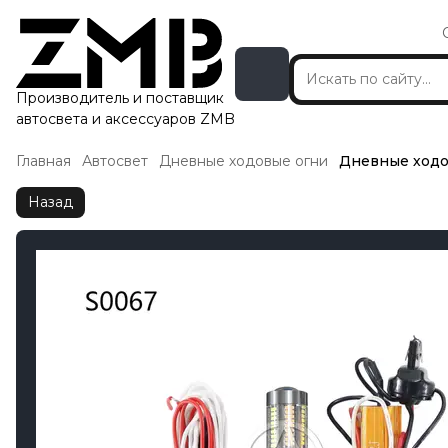
Производитель и поставщик
автосвета и аксессуаров ZMB
Главная
Автосвет
Дневные ходовые огни
Дневные ходо
Назад