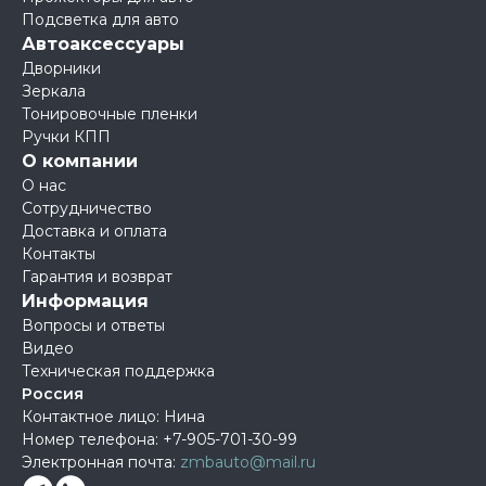
Подсветка для авто
Автоаксессуары
Дворники
Зеркала
Тонировочные пленки
Ручки КПП
О компании
О нас
Сотрудничество
Доставка и оплата
Контакты
Гарантия и возврат
Информация
Вопросы и ответы
Видео
Техническая поддержка
Россия
Контактное лицо: Нина
Номер телефона:
+7-905-701-30-99
Электронная почта:
zmbauto@mail.ru