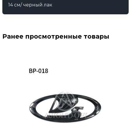
14 см/ черный лак
Ранее просмотренные товары