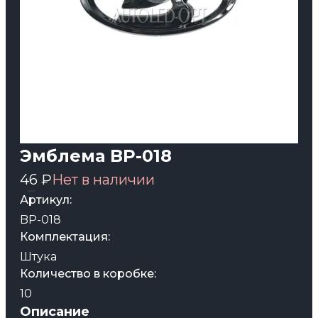
Эмблема BP-018
46 ₽
Нет в наличии
Артикул:
BP-018
Комплектация:
Штука
Количество в коробке:
10
Описание