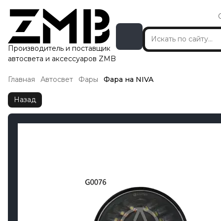
Производитель и поставщик
автосвета и аксессуаров ZMB
Главная
Автосвет
Фары
Фара на NIVA
Назад