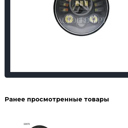
Ранее просмотренные товары