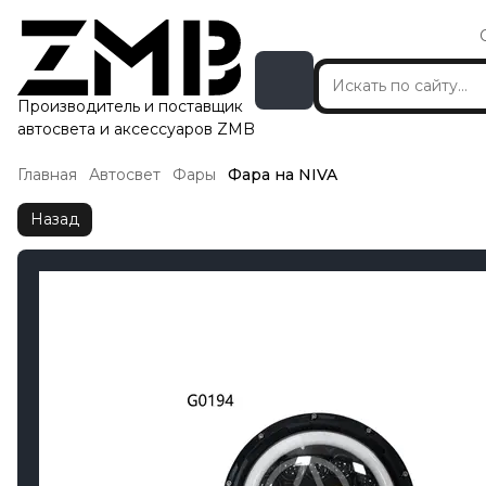
Производитель и поставщик
автосвета и аксессуаров ZMB
Главная
Автосвет
Фары
Фара на NIVA
Назад