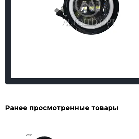
Ранее просмотренные товары