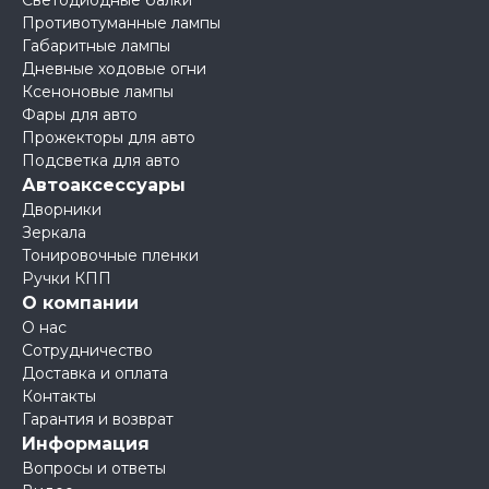
Светодиодные балки
Противотуманные лампы
Габаритные лампы
Дневные ходовые огни
Ксеноновые лампы
Фары для авто
Прожекторы для авто
Подсветка для авто
Автоаксессуары
Дворники
Зеркала
Тонировочные пленки
Ручки КПП
О компании
О нас
Сотрудничество
Доставка и оплата
Контакты
Гарантия и возврат
Информация
Вопросы и ответы