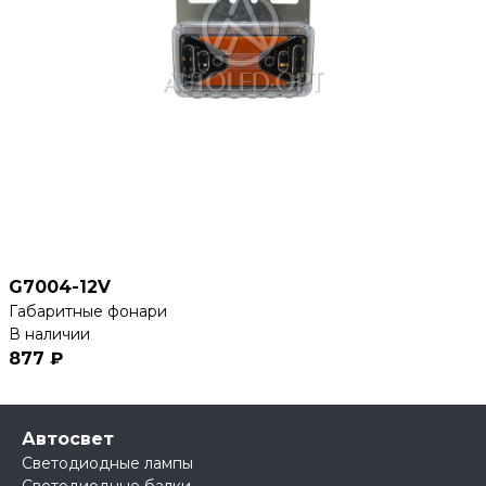
G7004-12V
Габаритные фонари
В наличии
877 ₽
Автосвет
Светодиодные лампы