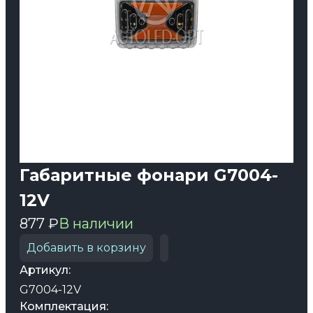
Габаритные фонари G7004-
12V
877 ₽
В наличии
Добавить в корзину
Артикул:
G7004-12V
Комплектация: