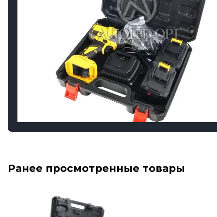
Ранее просмотренные товары