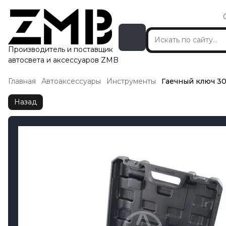
Производитель и поставщик
автосвета и аксессуаров ZMB
Главная
Автоаксессуары
Инструменты
Гаечный ключ 3
Назад