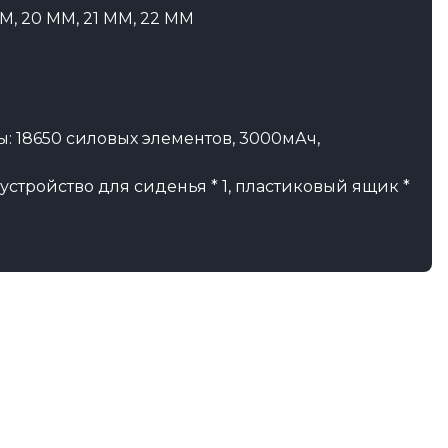
, 20 ММ, 21 ММ, 22 ММ
ы: 18650 силовых элементов, 3000мАч,
устройство для сиденья * 1, пластиковый ящик *