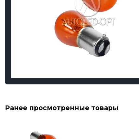
Ранее просмотренные товары