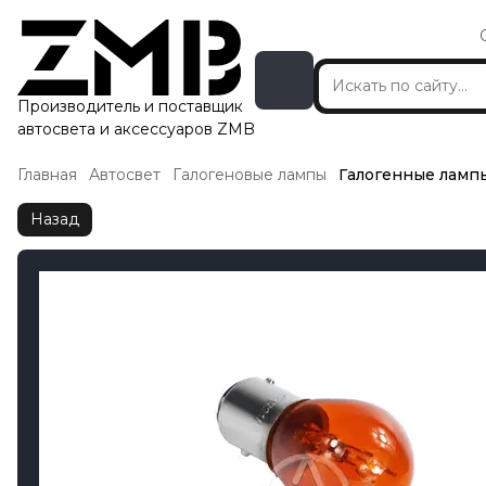
Производитель и поставщик
автосвета и аксессуаров ZMB
Главная
Автосвет
Галогеновые лампы
Галогенные ламп
Назад