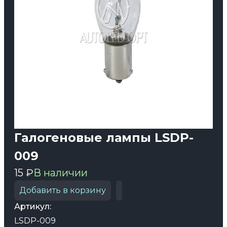
Галогеновые лампы LSDP-
009
15 ₽
В наличии
Добавить в корзину
Артикул:
LSDP-009