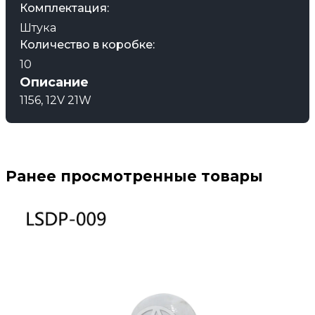
Комплектация:
Штука
Количество в коробке:
10
Описание
1156, 12V 21W
Ранее просмотренные товары