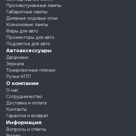
Противотуманные лампы
Габаритные лампы
Дневные ходовые огни
Ксеноновые лампы
Фары для авто
Прожекторы для авто
Подсветка для авто
Автоаксессуары
Дворники
Зеркала
Тонировочные пленки
Ручки КПП
О компании
О нас
Сотрудничество
Доставка и оплата
Контакты
Гарантия и возврат
Информация
Вопросы и ответы
Видео