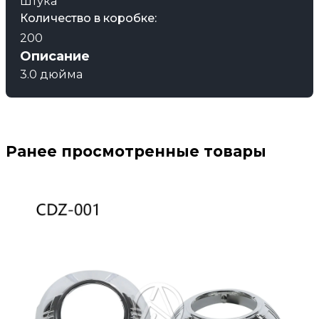
Штука
Количество в коробке:
200
Описание
3.0 дюйма
Ранее просмотренные товары