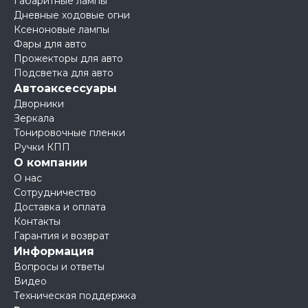
Габаритные лампы
Дневные ходовые огни
Ксеноновые лампы
Фары для авто
Прожекторы для авто
Подсветка для авто
Автоаксессуары
Дворники
Зеркала
Тонировочные пленки
Ручки КПП
О компании
О нас
Сотрудничество
Доставка и оплата
Контакты
Гарантия и возврат
Информация
Вопросы и ответы
Видео
Техническая поддержка