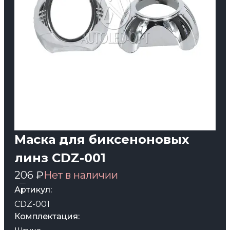
Маска для биксеноновых
линз CDZ-001
206 ₽
Нет в наличии
Артикул:
CDZ-001
Комплектация: