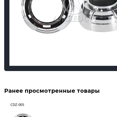
Ранее просмотренные товары