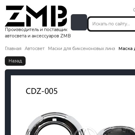
Производитель и поставщик
автосвета и аксессуаров ZMB
Главная
Автосвет
Маски для биксеноновых линз
Маска 
Назад