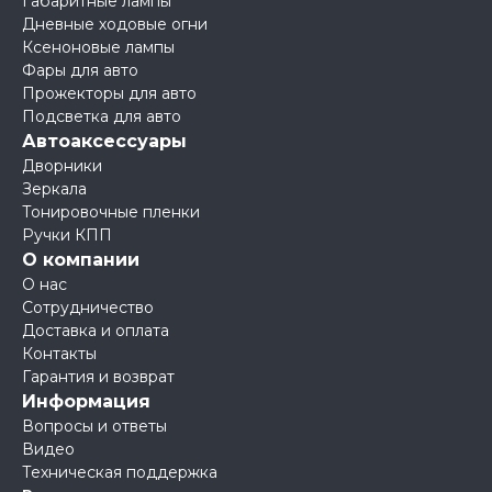
Габаритные лампы
Дневные ходовые огни
Ксеноновые лампы
Фары для авто
Прожекторы для авто
Подсветка для авто
Автоаксессуары
Дворники
Зеркала
Тонировочные пленки
Ручки КПП
О компании
О нас
Сотрудничество
Доставка и оплата
Контакты
Гарантия и возврат
Информация
Вопросы и ответы
Видео
Техническая поддержка