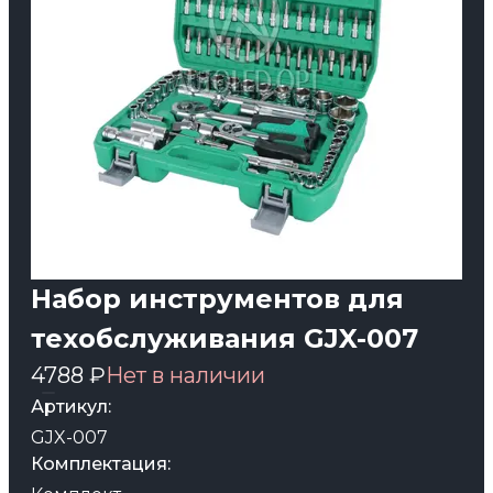
Набор инструментов для
техобслуживания GJX-007
4788 ₽
Нет в наличии
Артикул:
GJX-007
Комплектация: