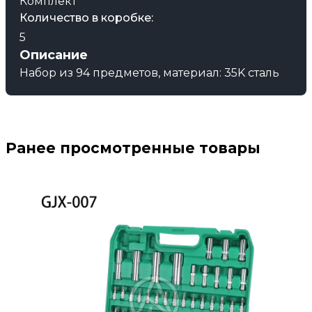
Комплект
Количество в коробке:
5
Описание
Набор из 94 предметов, материал: 35K сталь
Ранее просмотренные товары