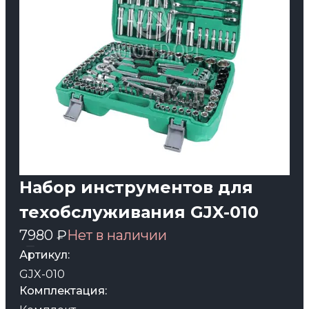
Набор инструментов для
техобслуживания GJX-010
7980 ₽
Нет в наличии
Артикул:
GJX-010
Комплектация: