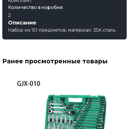
Комплект
Количество в коробке:
2
Описание
Набор из 151 предметов, материал: 35K сталь
Ранее просмотренные товары