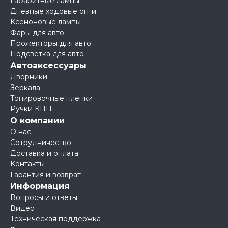
Габаритные лампы
Дневные ходовые огни
Ксеноновые лампы
Фары для авто
Прожекторы для авто
Подсветка для авто
Автоаксессуары
Дворники
Зеркала
Тонировочные пленки
Ручки КПП
О компании
О нас
Сотрудничество
Доставка и оплата
Контакты
Гарантия и возврат
Информация
Вопросы и ответы
Видео
Техническая поддержка