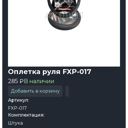
Оплетка руля FXP-017
285 ₽
В наличии
Добавить в корзину
Артикул:
FXP-017
Комплектация:
Штука