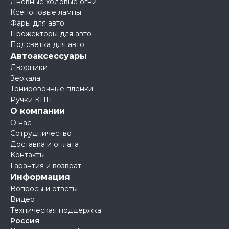
Дневные ходовые огни
Ксеноновые лампы
Фары для авто
Прожекторы для авто
Подсветка для авто
Автоаксессуары
Дворники
Зеркала
Тонировочные пленки
Ручки КПП
О компании
О нас
Сотрудничество
Доставка и оплата
Контакты
Гарантия и возврат
Информация
Вопросы и ответы
Видео
Техническая поддержка
Россия