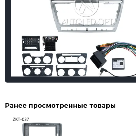
Ранее просмотренные товары