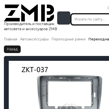
Производитель и поставщик
автосвета и аксессуаров ZMB
Главная
Автоаксессуары
Переходные рамки
Переходна
Назад