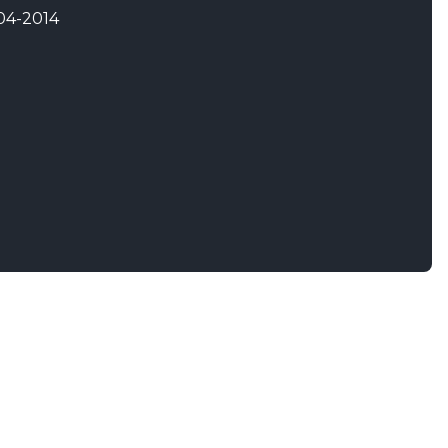
4-2014