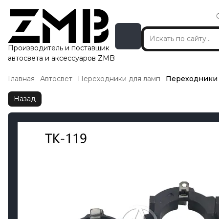
Производитель и поставщик
автосвета и аксессуаров ZMB
Главная
Автосвет
Переходники для ламп
Переходники 
Назад