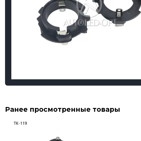
Ранее просмотренные товары