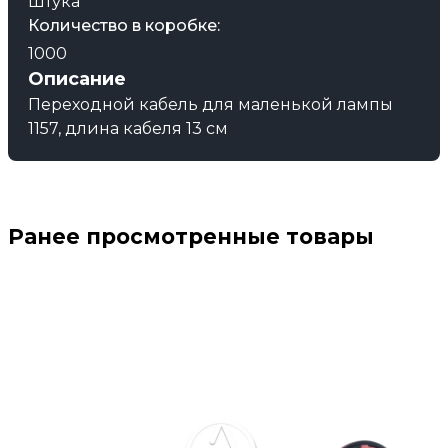
Штука
Количество в коробке:
1000
Описание
Переходной кабель для маленькой лампы
1157, длина кабеля 13 см
Ранее просмотренные товары