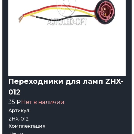
Переходники для ламп ZHX-
012
35 ₽
Нет в наличии
Артикул:
ZHX-012
Комплектация: