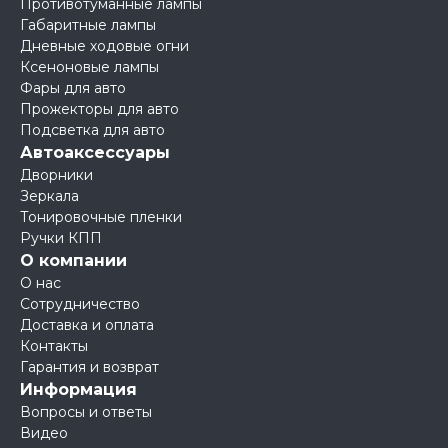
Противотуманные лампы
Габаритные лампы
Дневные ходовые огни
Ксеноновые лампы
Фары для авто
Прожекторы для авто
Подсветка для авто
Автоаксессуары
Дворники
Зеркала
Тонировочные пленки
Ручки КПП
О компании
О нас
Сотрудничество
Доставка и оплата
Контакты
Гарантия и возврат
Информация
Вопросы и ответы
Видео