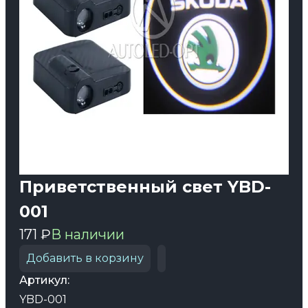
Приветственный свет YBD-
001
171 ₽
В наличии
Добавить в корзину
Артикул:
YBD-001