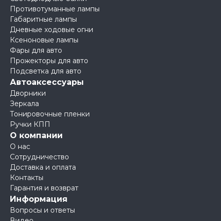
Противотуманные лампы
Габаритные лампы
Дневные ходовые огни
Ксеноновые лампы
Фары для авто
Прожекторы для авто
Подсветка для авто
Автоаксессуары
Дворники
Зеркала
Тонировочные пленки
Ручки КПП
О компании
О нас
Сотрудничество
Доставка и оплата
Контакты
Гарантия и возврат
Информация
Вопросы и ответы
Видео