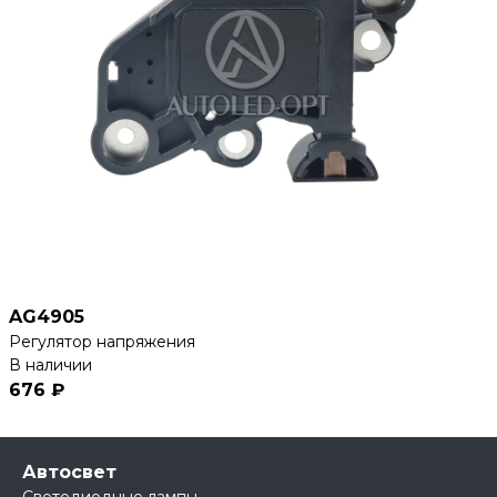
AG4905
Регулятор напряжения
В наличии
676 ₽
Автосвет