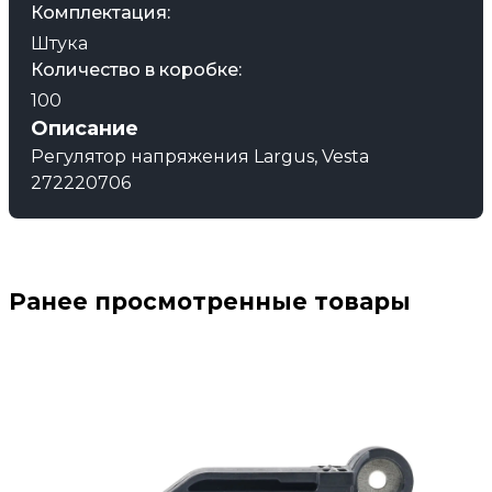
Комплектация:
Штука
Количество в коробке:
100
Описание
Регулятор напряжения Largus, Vesta
272220706
Ранее просмотренные товары