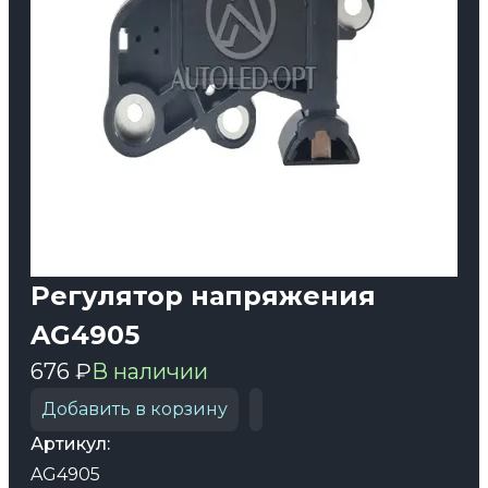
Регулятор напряжения
AG4905
676 ₽
В наличии
Добавить в корзину
Артикул:
AG4905