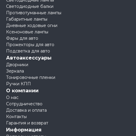
Светодиодные лампы
Светодиодные балки
Противотуманные лампы
Габаритные лампы
Дневные ходовые огни
Ксеноновые лампы
Фары для авто
Прожекторы для авто
Подсветка для авто
Автоаксессуары
Дворники
Зеркала
Тонировочные пленки
Ручки КПП
О компании
О нас
Сотрудничество
Доставка и оплата
Контакты
Гарантия и возврат
Информация