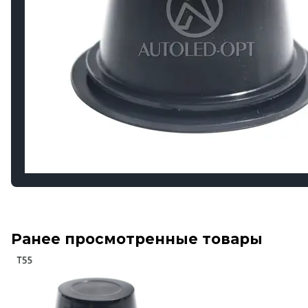
Ранее просмотренные товары