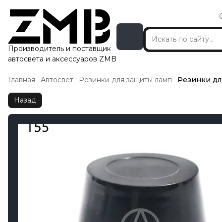
Производитель и поставщик
автосвета и аксессуаров ZMB
Главная
Автосвет
Резинки для защиты ламп
Резинки дл
Назад