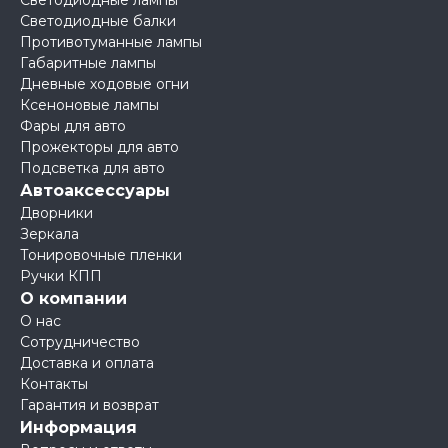
Светодиодные лампы
Светодиодные балки
Противотуманные лампы
Габаритные лампы
Дневные ходовые огни
Ксеноновые лампы
Фары для авто
Прожекторы для авто
Подсветка для авто
Автоаксессуары
Дворники
Зеркала
Тонировочные пленки
Ручки КПП
О компании
О нас
Сотрудничество
Доставка и оплата
Контакты
Гарантия и возврат
Информация