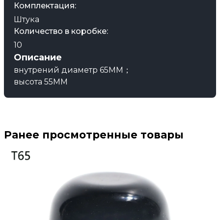
Комплектация:
Штука
Количество в коробке:
10
Описание
внутрений диаметр 65MM；
высота 55MM
Ранее просмотренные товары