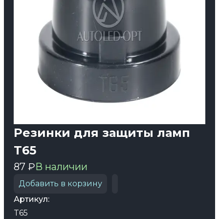
Резинки для защиты ламп
T65
87 ₽
В наличии
Добавить в корзину
Артикул:
T65