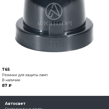
T65
Резинки для защиты ламп
В наличии
87 ₽
Автосвет