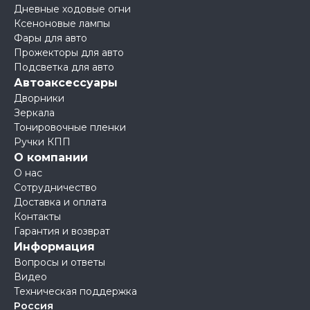
Дневные ходовые огни
Ксеноновые лампы
Фары для авто
Прожекторы для авто
Подсветка для авто
Автоаксессуары
Дворники
Зеркала
Тонировочные пленки
Ручки КПП
О компании
О нас
Сотрудничество
Доставка и оплата
Контакты
Гарантия и возврат
Информация
Вопросы и ответы
Видео
Техническая поддержка
Россия