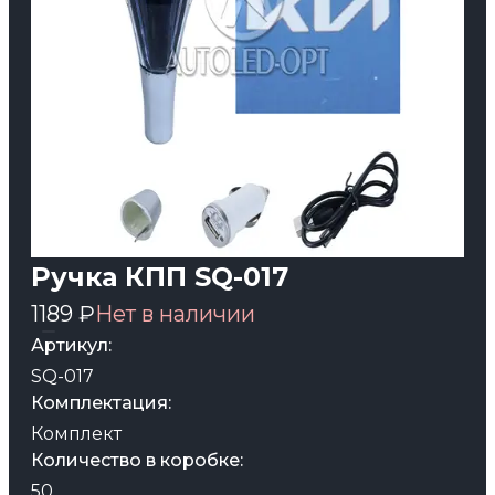
Ручка КПП SQ-017
1189 ₽
Нет в наличии
Артикул:
SQ-017
Комплектация:
Комплект
Количество в коробке:
50