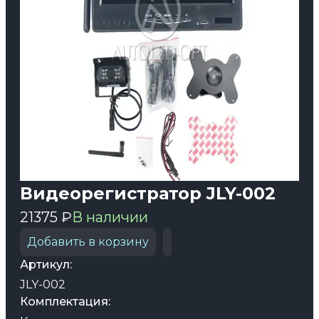
Видеорегистратор JLY-002
21375 ₽
В наличии
Добавить в корзину
Артикул:
JLY-002
Комплектация: