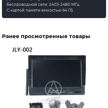
беспроводной сети: 2403-2480 МГц
С картой памяти емкостью 64 ГБ
Ранее просмотренные товары