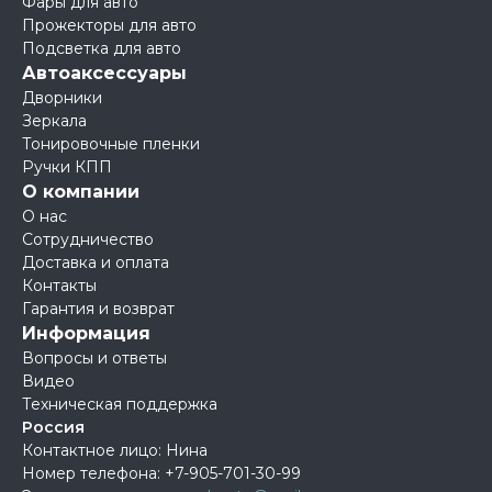
Фары для авто
Прожекторы для авто
Подсветка для авто
Автоаксессуары
Дворники
Зеркала
Тонировочные пленки
Ручки КПП
О компании
О нас
Сотрудничество
Доставка и оплата
Контакты
Гарантия и возврат
Информация
Вопросы и ответы
Видео
Техническая поддержка
Россия
Контактное лицо: Нина
Номер телефона:
+7-905-701-30-99