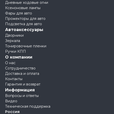
Дневные ходовые огни
Ксеноновые лампы
Фары для авто
Прожекторы для авто
Подсветка для авто
Автоаксессуары
Дворники
Зеркала
Тонировочные пленки
Ручки КПП
О компании
О нас
Сотрудничество
Доставка и оплата
Контакты
Гарантия и возврат
Информация
Вопросы и ответы
Видео
Техническая поддержка
Россия