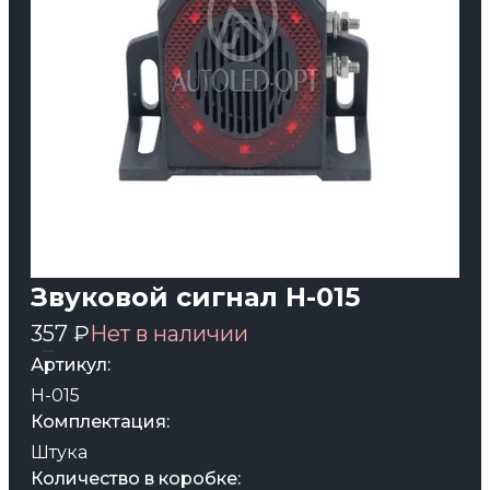
Звуковой сигнал H-015
357 ₽
Нет в наличии
Артикул:
H-015
Комплектация:
Штука
Количество в коробке: