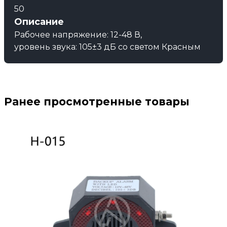
50
Описание
Рабочее напряжение: 12-48 В,
уровень звука: 105±3 дБ со светом Красным
Ранее просмотренные товары