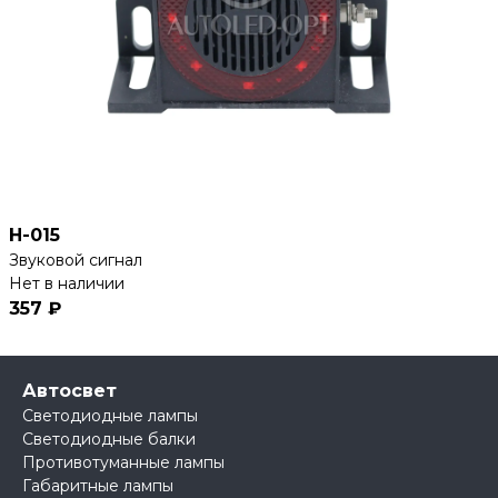
H-015
Звуковой сигнал
Нет в наличии
357 ₽
Автосвет
Светодиодные лампы
Светодиодные балки
Противотуманные лампы
Габаритные лампы