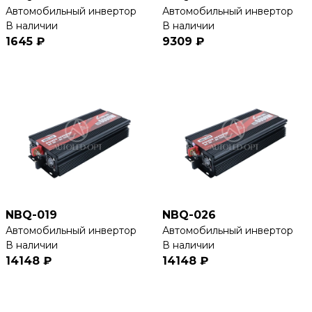
Автомобильный инвертор
Автомобильный инвертор
В наличии
В наличии
1645 ₽
9309 ₽
NBQ-019
NBQ-026
Автомобильный инвертор
Автомобильный инвертор
В наличии
В наличии
14148 ₽
14148 ₽