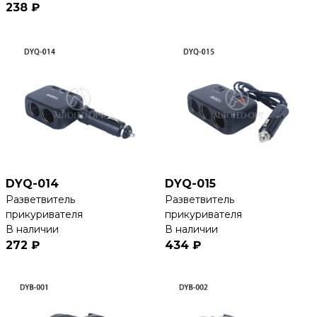
238 ₽
DYQ-014
DYQ-015
Разветвитель
Разветвитель
прикуривателя
прикуривателя
В наличии
В наличии
272 ₽
434 ₽