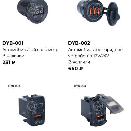
DYB-001
DYB-002
Автомобильный вольтметр
Автомобильное зарядное
В наличии
устройство 12V/24V
В наличии
231 ₽
660 ₽