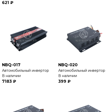
621 ₽
NBQ-017
NBQ-020
Автомобильный инвертор
Автомобильный инвертор
В наличии
В наличии
7183 ₽
399 ₽