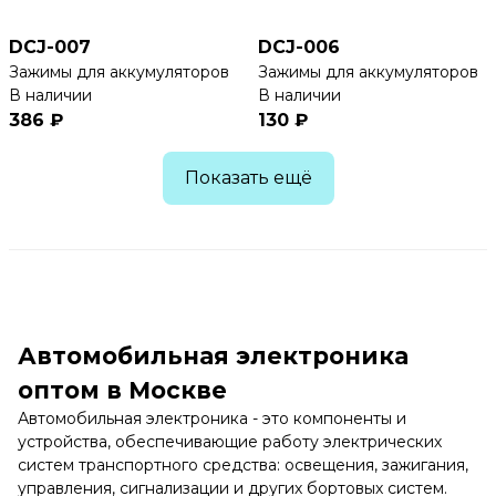
DCJ-007
DCJ-006
Зажимы для аккумуляторов
Зажимы для аккумуляторов
В наличии
В наличии
386 ₽
130 ₽
Показать ещё
Автомобильная электроника
оптом в Москве
Автомобильная электроника - это компоненты и
устройства, обеспечивающие работу электрических
систем транспортного средства: освещения, зажигания,
управления, сигнализации и других бортовых систем.