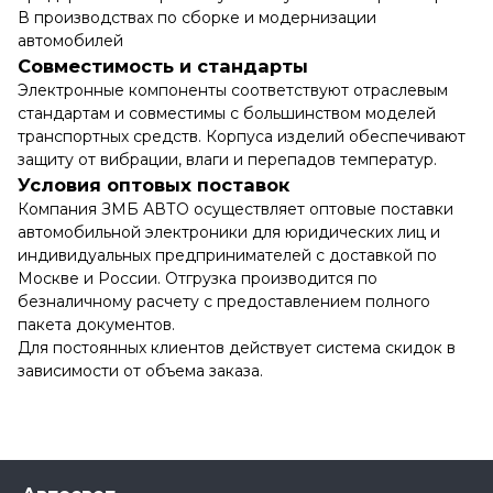
В производствах по сборке и модернизации
автомобилей
Совместимость и стандарты
Электронные компоненты соответствуют отраслевым
стандартам и совместимы с большинством моделей
транспортных средств. Корпуса изделий обеспечивают
защиту от вибрации, влаги и перепадов температур.
Условия оптовых поставок
Компания ЗМБ АВТО осуществляет оптовые поставки
автомобильной электроники для юридических лиц и
индивидуальных предпринимателей с доставкой по
Москве и России. Отгрузка производится по
безналичному расчету с предоставлением полного
пакета документов.
Для постоянных клиентов действует система скидок в
зависимости от объема заказа.