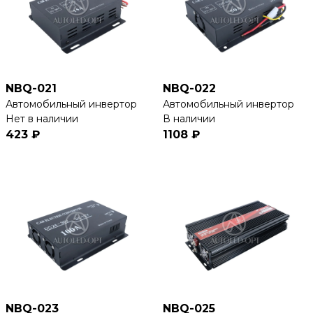
NBQ-021
NBQ-022
Автомобильный инвертор
Автомобильный инвертор
Нет в наличии
В наличии
423 ₽
1108 ₽
NBQ-023
NBQ-025