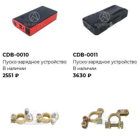
CDB-0010
CDB-0011
Пуско-зарядное устройство
Пуско-зарядное устройство
В наличии
В наличии
2551 ₽
3630 ₽