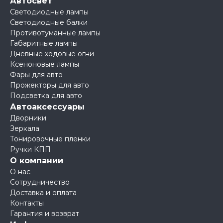
Автосвет
Светодиодные лампы
Светодиодные балки
Противотуманные лампы
Габаритные лампы
Дневные ходовые огни
Ксеноновые лампы
Фары для авто
Прожекторы для авто
Подсветка для авто
Автоаксессуары
Дворники
Зеркала
Тонировочные пленки
Ручки КПП
О компании
О нас
Сотрудничество
Доставка и оплата
Контакты
Гарантия и возврат