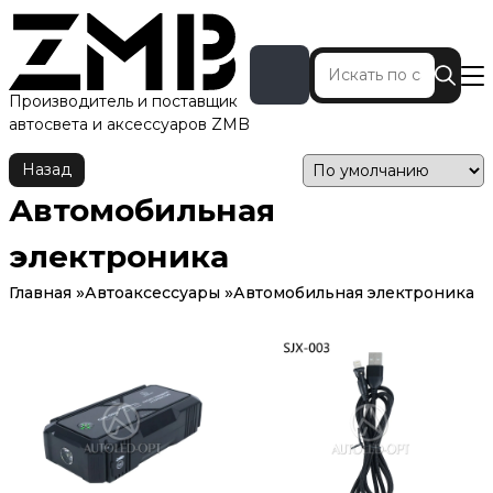
Производитель и поставщик
автосвета и аксессуаров ZMB
Назад
Автомобильная
электроника
Главная
Автоаксессуары
Автомобильная электроника