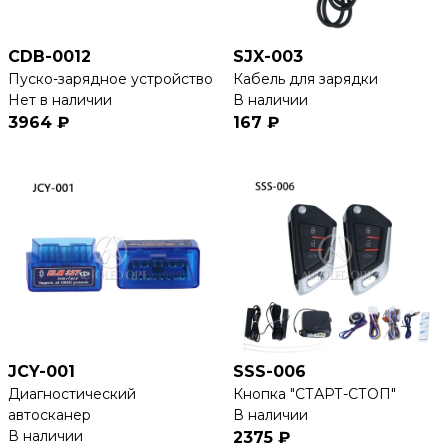
CDB-0012
SJX-003
Пуско-зарядное устройство
Кабель для зарядки
Нет в наличии
В наличии
3964 ₽
167 ₽
JCY-001
SSS-006
Диагностический
Кнопка "СТАРТ-СТОП"
автосканер
В наличии
В наличии
2375 ₽