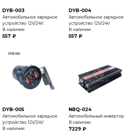
DYB-003
DYB-004
Автомобильное зарядное
Автомобильное зарядное
устройство 12V/24V
устройство 12V/24V
В наличии
В наличии
557 ₽
557 ₽
DYB-005
NBQ-024
Автомобильное зарядное
Автомобильный инвертор
устройство 12V/24V
В наличии
В наличии
7229 ₽