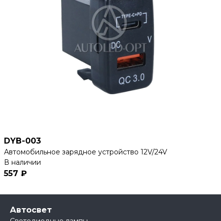
DYB-003
Автомобильное зарядное устройство 12V/24V
В наличии
557 ₽
Автосвет