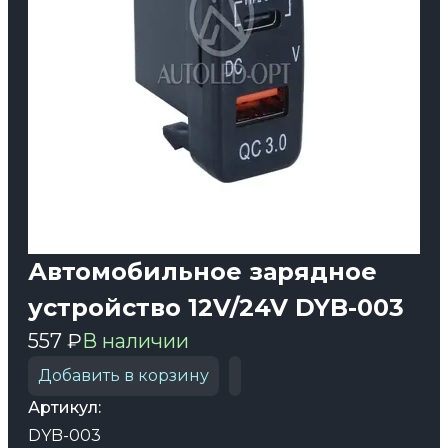
Автомобильное зарядное
устройство 12V/24V DYB-003
557 ₽
В наличии
Добавить в корзину
Артикул:
DYB-003