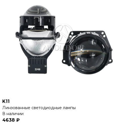
K11
Линзованные светодиодные лампы
В наличии
4638 ₽