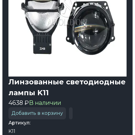
Линзованные светодиодные
лампы K11
4638 ₽
В наличии
Добавить в корзину
Артикул:
K11