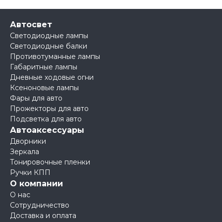
Автосвет
Светодиодные лампы
Светодиодные балки
Противотуманные лампы
Габаритные лампы
Дневные ходовые огни
Ксеноновые лампы
Фары для авто
Прожекторы для авто
Подсветка для авто
Автоаксессуары
Дворники
Зеркала
Тонировочные пленки
Ручки КПП
О компании
О нас
Сотрудничество
Доставка и оплата