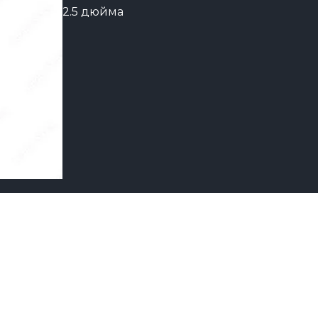
2.5 дюйма