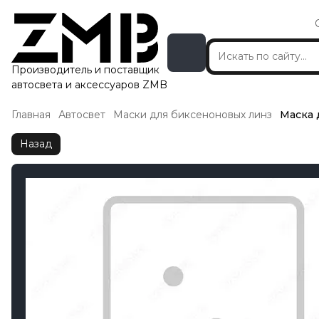
Производитель и поставщик
автосвета и аксессуаров ZMB
Главная
Автосвет
Маски для биксеноновых линз
Маска 
Назад