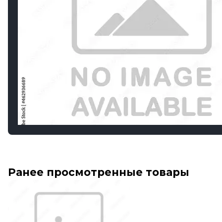
Ранее просмотренные товары