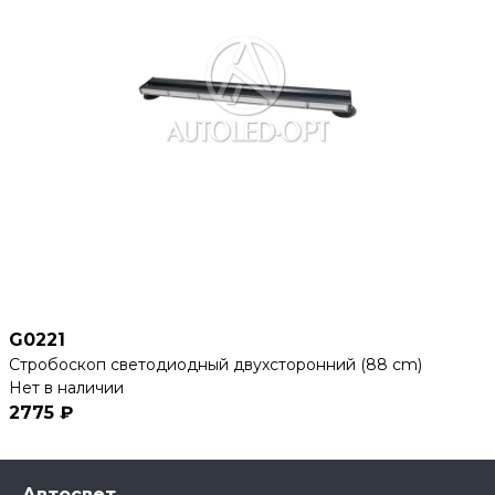
G0221
Стробоскоп светодиодный двухсторонний (88 cm)
Нет в наличии
2775 ₽
Автосвет