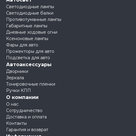
Светодиодные лампы
Светодиодные балки
Противотуманные лампы
Габаритные лампы
Дневные ходовые огни
Ксеноновые лампы
Фары для авто
Прожекторы для авто
Подсветка для авто
Автоаксессуары
Дворники
Зеркала
Тонировочные пленки
Ручки КПП
О компании
О нас
Сотрудничество
Доставка и оплата
Контакты
Гарантия и возврат