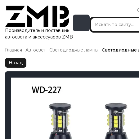
Производитель и поставщик
автосвета и аксессуаров ZMB
Главная
Автосвет
Светодиодные лампы
Светодиодные 
Назад