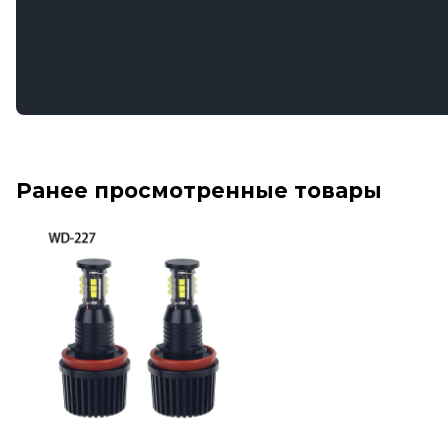
Ранее просмотренные товары