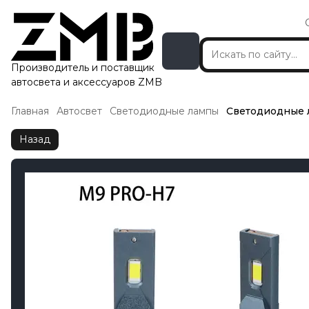
Производитель и поставщик
автосвета и аксессуаров ZMB
Главная
Автосвет
Светодиодные лампы
Светодиодные 
Назад