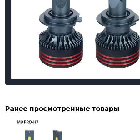
Ранее просмотренные товары