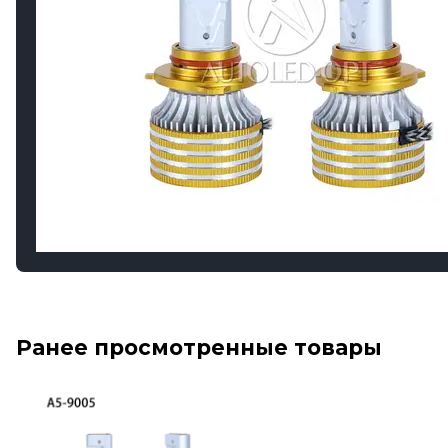
Ранее просмотренные товары