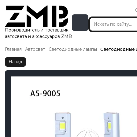
Производитель и поставщик
автосвета и аксессуаров ZMB
Главная
Автосвет
Светодиодные лампы
Светодиодные л
Назад